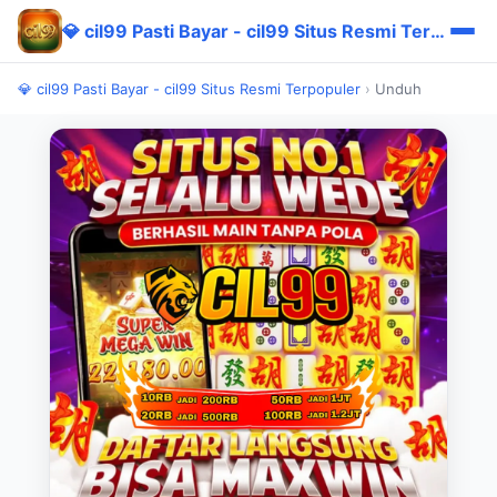
💎 cil99 Pasti Bayar - cil99 Situs Resmi Terpopuler
💎 cil99 Pasti Bayar - cil99 Situs Resmi Terpopuler
›
Unduh