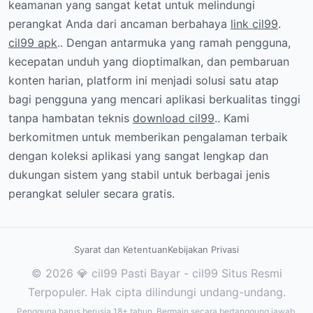
keamanan yang sangat ketat untuk melindungi
perangkat Anda dari ancaman berbahaya
link cil99
.
cil99 apk
.. Dengan antarmuka yang ramah pengguna,
kecepatan unduh yang dioptimalkan, dan pembaruan
konten harian, platform ini menjadi solusi satu atap
bagi pengguna yang mencari aplikasi berkualitas tinggi
tanpa hambatan teknis
download cil99
.. Kami
berkomitmen untuk memberikan pengalaman terbaik
dengan koleksi aplikasi yang sangat lengkap dan
dukungan sistem yang stabil untuk berbagai jenis
perangkat seluler secara gratis.
Syarat dan Ketentuan
Kebijakan Privasi
© 2026 💎 cil99 Pasti Bayar - cil99 Situs Resmi
Terpopuler. Hak cipta dilindungi undang-undang.
Pengguna harus berusia 18+ tahun. Bermain secara bertanggung jawab.