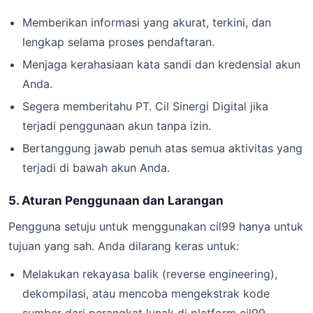
Memberikan informasi yang akurat, terkini, dan
lengkap selama proses pendaftaran.
Menjaga kerahasiaan kata sandi dan kredensial akun
Anda.
Segera memberitahu PT. Cil Sinergi Digital jika
terjadi penggunaan akun tanpa izin.
Bertanggung jawab penuh atas semua aktivitas yang
terjadi di bawah akun Anda.
5. Aturan Penggunaan dan Larangan
Pengguna setuju untuk menggunakan cil99 hanya untuk
tujuan yang sah. Anda dilarang keras untuk:
Melakukan rekayasa balik (reverse engineering),
dekompilasi, atau mencoba mengekstrak kode