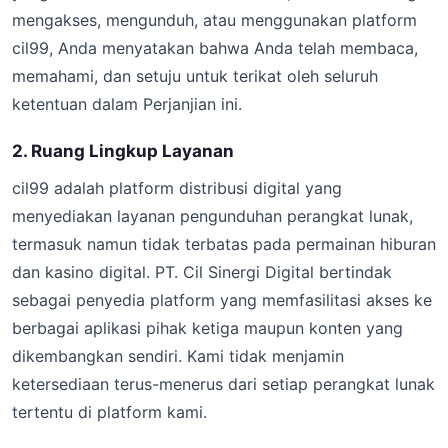
mengakses, mengunduh, atau menggunakan platform
cil99, Anda menyatakan bahwa Anda telah membaca,
memahami, dan setuju untuk terikat oleh seluruh
ketentuan dalam Perjanjian ini.
2. Ruang Lingkup Layanan
cil99 adalah platform distribusi digital yang
menyediakan layanan pengunduhan perangkat lunak,
termasuk namun tidak terbatas pada permainan hiburan
dan kasino digital. PT. Cil Sinergi Digital bertindak
sebagai penyedia platform yang memfasilitasi akses ke
berbagai aplikasi pihak ketiga maupun konten yang
dikembangkan sendiri. Kami tidak menjamin
ketersediaan terus-menerus dari setiap perangkat lunak
tertentu di platform kami.