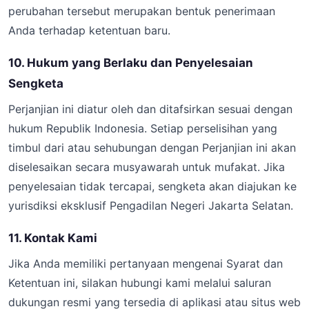
perubahan tersebut merupakan bentuk penerimaan
Anda terhadap ketentuan baru.
10. Hukum yang Berlaku dan Penyelesaian
Sengketa
Perjanjian ini diatur oleh dan ditafsirkan sesuai dengan
hukum Republik Indonesia. Setiap perselisihan yang
timbul dari atau sehubungan dengan Perjanjian ini akan
diselesaikan secara musyawarah untuk mufakat. Jika
penyelesaian tidak tercapai, sengketa akan diajukan ke
yurisdiksi eksklusif Pengadilan Negeri Jakarta Selatan.
11. Kontak Kami
Jika Anda memiliki pertanyaan mengenai Syarat dan
Ketentuan ini, silakan hubungi kami melalui saluran
dukungan resmi yang tersedia di aplikasi atau situs web