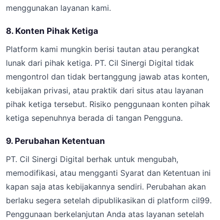
menggunakan layanan kami.
8. Konten Pihak Ketiga
Platform kami mungkin berisi tautan atau perangkat
lunak dari pihak ketiga. PT. Cil Sinergi Digital tidak
mengontrol dan tidak bertanggung jawab atas konten,
kebijakan privasi, atau praktik dari situs atau layanan
pihak ketiga tersebut. Risiko penggunaan konten pihak
ketiga sepenuhnya berada di tangan Pengguna.
9. Perubahan Ketentuan
PT. Cil Sinergi Digital berhak untuk mengubah,
memodifikasi, atau mengganti Syarat dan Ketentuan ini
kapan saja atas kebijakannya sendiri. Perubahan akan
berlaku segera setelah dipublikasikan di platform cil99.
Penggunaan berkelanjutan Anda atas layanan setelah