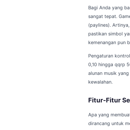
Bagi Anda yang bar
sangat tepat. Gam
(paylines). Artiny
pastikan simbol ya
kemenangan pun bis
Pengaturan kontrol
0,10 hingga qqrp 5
alunan musik yang
kewalahan.
Fitur-Fitur 
Apa yang membuat R
dirancang untuk m