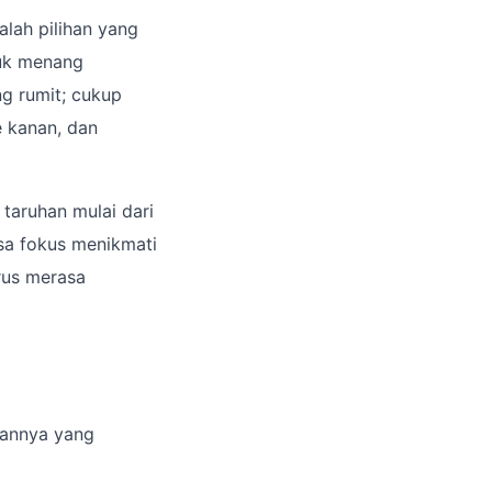
alah pilihan yang
tuk menang
ng rumit; cukup
e kanan, dan
taruhan mulai dari
sa fokus menikmati
rus merasa
hannya yang