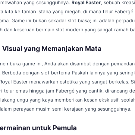
emewahan yang sesungguhnya.
Royal Easter
, sebuah kreasi
kita ke taman istana yang megah, di mana telur Fabergé 
ama. Game ini bukan sekadar slot biasa; ini adalah perpadu
ah dan keseruan bermain slot modern yang sangat ramah ba
n Visual yang Memanjakan Mata
 membuka game ini, Anda akan disambut dengan pemandan
i. Berbeda dengan slot bertema Paskah lainnya yang seringka
Royal Easter menawarkan estetika yang sangat berkelas. S
ri telur emas hingga jam Fabergé yang cantik, dirancang d
lakang ungu yang kaya memberikan kesan eksklusif, seola
dalam perayaan musim semi kerajaan yang sesungguhnya.
ermainan untuk Pemula