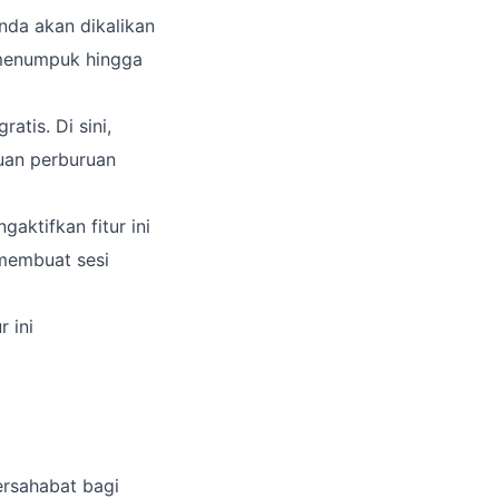
nda akan dikalikan
 menumpuk hingga
tis. Di sini,
uan perburuan
ktifkan fitur ini
 membuat sesi
 ini
rsahabat bagi