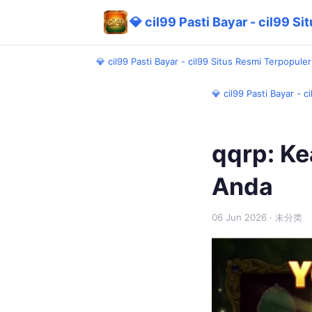
💎 cil99 Pasti Bayar - cil99 S
💎 cil99 Pasti Bayar - cil99 Situs Resmi Terpopuler
💎 cil99 Pasti Bayar - 
qqrp: Ke
Anda
06 Jun 2026
· 未分类