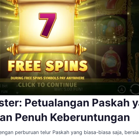
ster: Petualangan Paskah 
dan Penuh Keberuntungan
ngan perburuan telur Paskah yang biasa-biasa saja, bersia