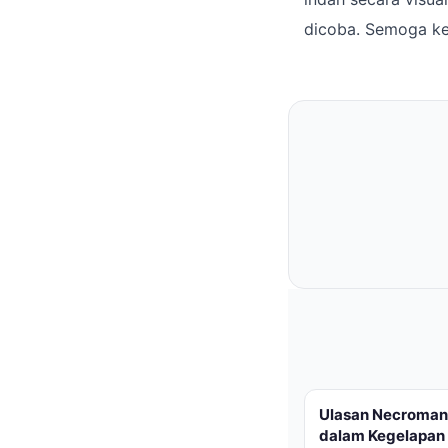
dicoba. Semoga ke
Ulasan Necromanc
dalam Kegelapan 