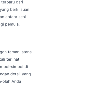
 terbaru dari
yang berkilauan
an antara seni
gi pemula.
gan taman istana
li terlihat
imbol-simbol di
engan detail yang
h-olah Anda